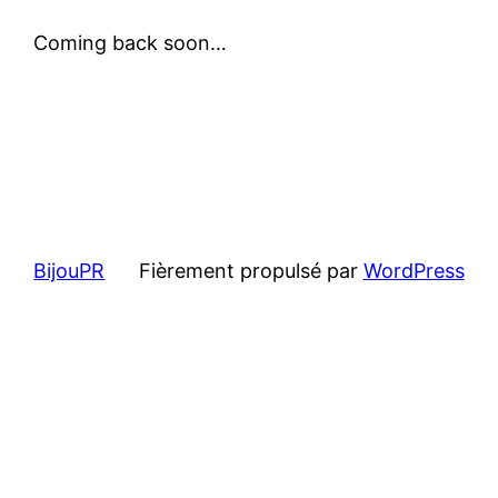
Coming back soon…
BijouPR
Fièrement propulsé par
WordPress